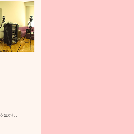
携を生かし、