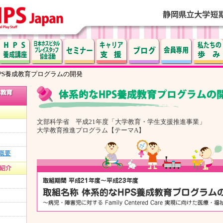
PS養成教育プログラムの開発
文部科学省 平成21年度「大学教育・学生支援推進事業」
大学教育推進プログラム【テーマA】
概要